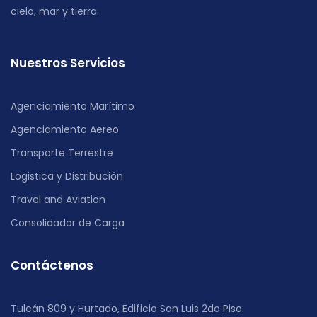
cielo, mar y tierra.
Nuestros Servicios
Agenciamiento Marítimo
Agenciamiento Aereo
Transporte Terrestre
Logistica y Distribución
Travel and Aviation
Consolidador de Carga
Contáctenos
Tulcán 809 y Hurtado, Edificio San Luis 2do Piso.