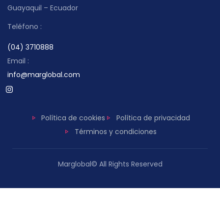
Guayaquil – Ecuador
Teléfono :
(04) 3710888
Email :
info@marglobal.com
Política de cookies
Política de privacidad
Términos y condiciones
Marglobal© All Rights Reserved