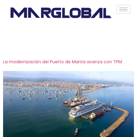
Etiqueta:
modernizacion
La modernización del Puerto de Manta avanza con TPM